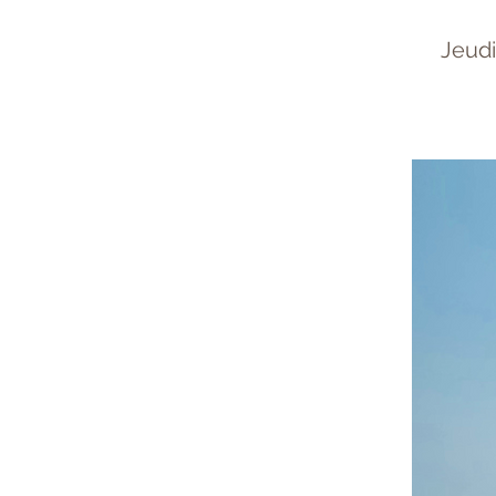
Jeudi