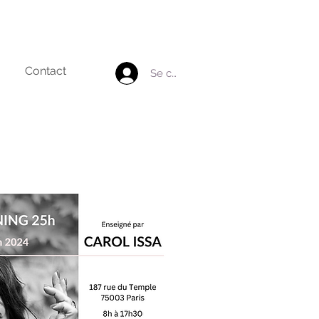
Contact
Se connecter