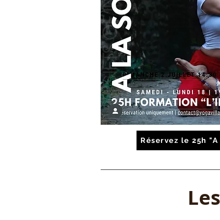
Réservez le 25h "
Les