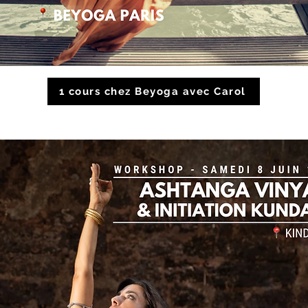
1 cours chez Beyoga avec Carol