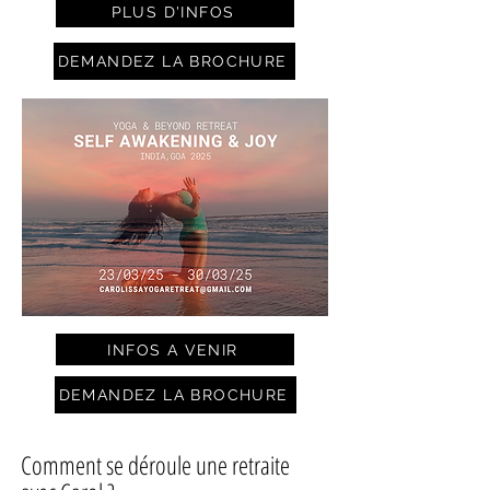
PLUS D'INFOS
DEMANDEZ LA BROCHURE
INFOS A VENIR
DEMANDEZ LA BROCHURE
Comment se déroule une retraite