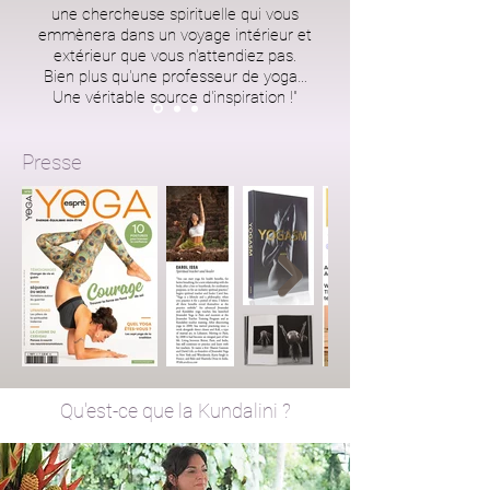
une chercheuse spirituelle qui vous
emmènera dans un voyage intérieur et
extérieur que vous n'attendiez pas.
Bien plus qu'une professeur de yoga…
Une véritable source d'inspiration !"
Presse
Qu'est-ce que la Kundalini ?