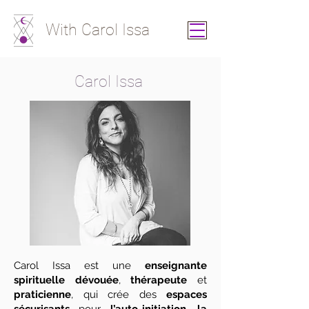
With Carol Issa
Carol Issa
Carol Issa est une
enseignante
spirituelle dévouée
,
thérapeute
et
praticienne
, qui crée des
espaces