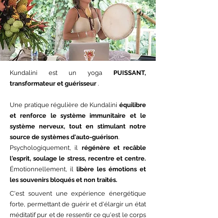
Kundalini est un yoga
PUISSANT,
transformateur et guérisseur
.
Une pratique régulière de Kundalini
équilibre
et renforce le système immunitaire et le
système nerveux, tout en stimulant notre
source de systèmes d'auto-guérison
.
Psychologiquement, il
régénère et recâble
l'esprit, soulage le stress, recentre et centre.
Émotionnellement, il
libère les émotions et
les souvenirs bloqués et non traités.
C'est souvent une expérience énergétique
forte, permettant de guérir et d'élargir un état
méditatif pur et de ressentir ce qu'est le corps